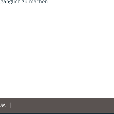
ugänglich zu machen.
SUM