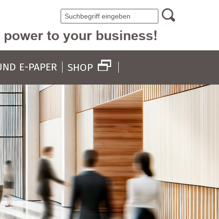
UND E-PAPER
SHOP