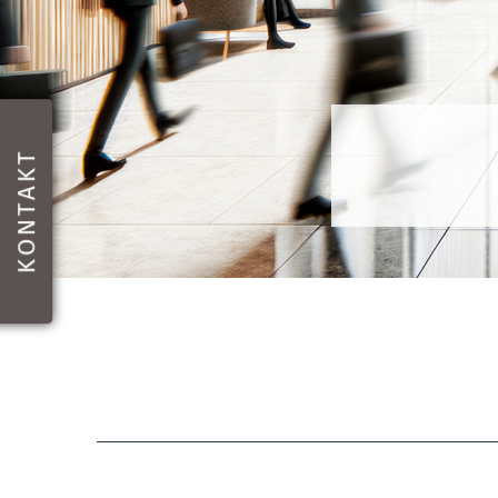
KONTAKT