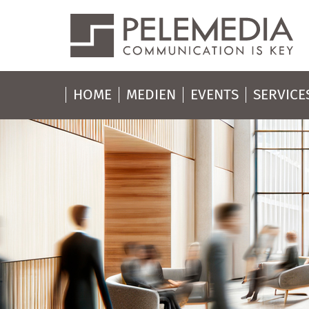
HOME
MEDIEN
EVENTS
SERVICE