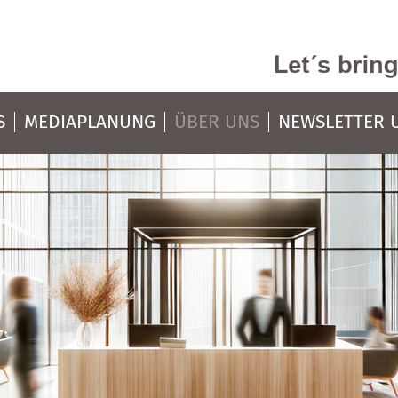
S
MEDIAPLANUNG
ÜBER UNS
NEWSLETTER 