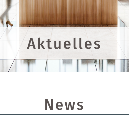
Aktuelles
News