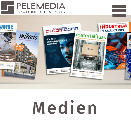
Medien