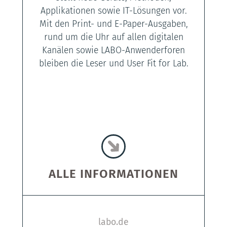
Applikationen sowie IT-Lösungen vor.
Mit den Print- und E-Paper-Ausgaben,
rund um die Uhr auf allen digitalen
Kanälen sowie LABO-Anwenderforen
bleiben die Leser und User Fit for Lab.
ALLE INFORMATIONEN
labo.de