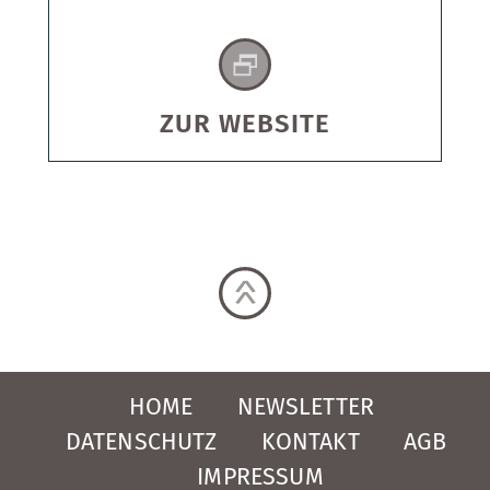
ZUR WEBSITE
HOME
NEWSLETTER
DATENSCHUTZ
KONTAKT
AGB
IMPRESSUM