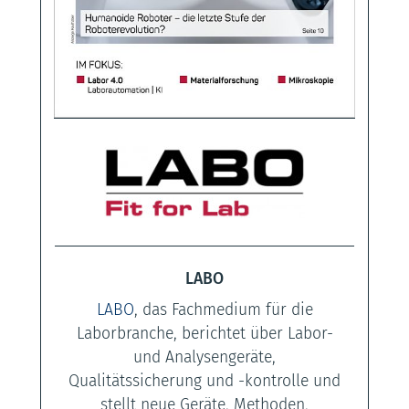
LABO
LABO
, das Fachmedium für die
Laborbranche, berichtet über Labor-
und Analysengeräte,
Qualitätssicherung und -kontrolle und
stellt neue Geräte, Methoden,