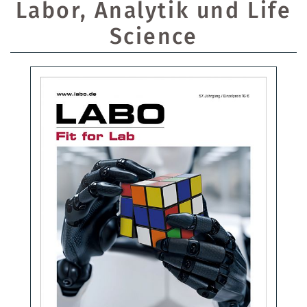
Labor, Analytik und Life
Science