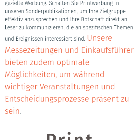
gezielte Werbung. Schalten Sie Printwerbung in
unseren Sonderpublikationen, um Ihre Zielgruppe
effektiv anzusprechen und Ihre Botschaft direkt an
Leser zu kommunizieren, die an spezifischen Themen
Unsere
und Ereignissen interessiert sind.
Messezeitungen und Einkaufsführer
bieten zudem optimale
Möglichkeiten, um während
wichtiger Veranstaltungen und
Entscheidungsprozesse präsent zu
sein
.