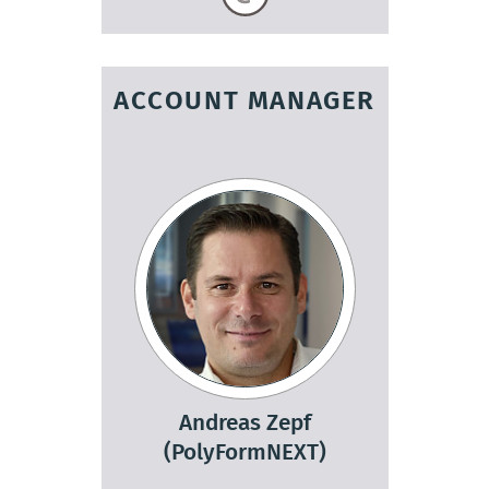
ACCOUNT MANAGER
Andreas Zepf
(PolyFormNEXT)