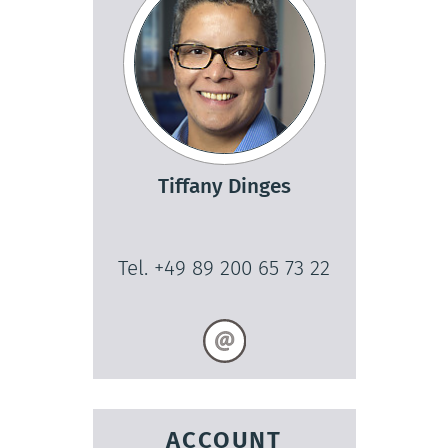
Tiffany Dinges
Tel. +49 89 200 65 73 22
ACCOUNT