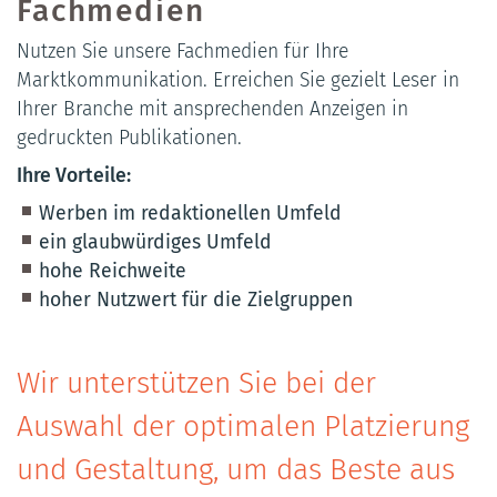
Fachmedien
Nutzen Sie unsere Fachmedien für Ihre
Marktkommunikation. Erreichen Sie gezielt Leser in
Ihrer Branche mit ansprechenden Anzeigen in
gedruckten Publikationen.
Ihre Vorteile:
Werben im redaktionellen Umfeld
ein glaubwürdiges Umfeld
hohe Reichweite
hoher Nutzwert für die Zielgruppen
Wir unterstützen Sie bei der
Auswahl der optimalen Platzierung
und Gestaltung, um das Beste aus