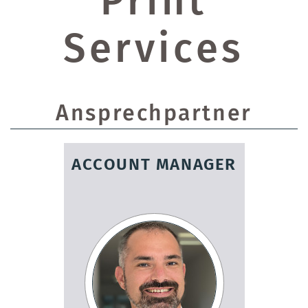
Print
Services
Ansprechpartner
ACCOUNT MANAGER