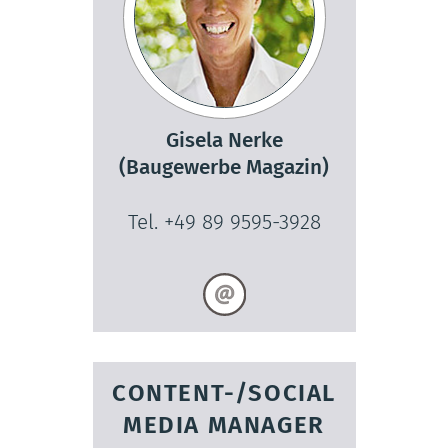
Gisela Nerke
(Baugewerbe Magazin)
Tel. +49 89 9595-3928
CONTENT-/SOCIAL
MEDIA MANAGER