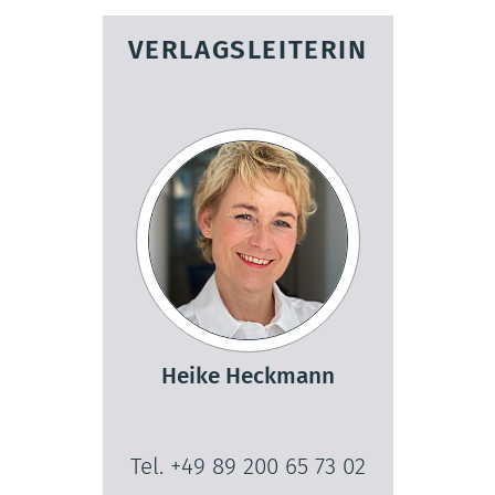
VERLAGSLEITERIN
Heike Heckmann
Tel. +49 89 200 65 73 02