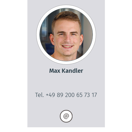
Max Kandler
Tel. +49 89 200 65 73 17