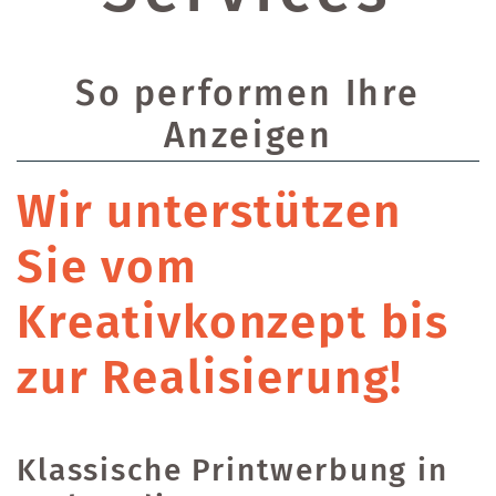
So performen Ihre
Anzeigen
Wir unterstützen
Sie vom
Kreativkonzept bis
zur Realisierung!
Klassische Printwerbung in