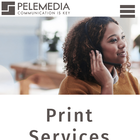
Print
Services