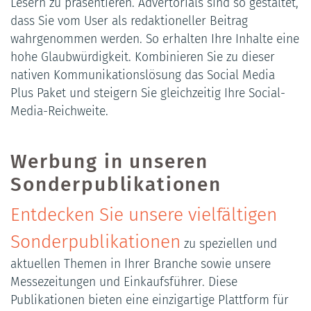
Lesern zu präsentieren. Advertorials sind so gestaltet,
dass Sie vom User als redaktioneller Beitrag
wahrgenommen werden. So erhalten Ihre Inhalte eine
hohe Glaubwürdigkeit. Kombinieren Sie zu dieser
nativen Kommunikationslösung das Social Media
Plus Paket und steigern Sie gleichzeitig Ihre Social-
Media-Reichweite.
Werbung in unseren
Sonderpublikationen
Entdecken Sie unsere vielfältigen
Sonderpublikationen
zu speziellen und
aktuellen Themen in Ihrer Branche sowie unsere
Messezeitungen und Einkaufsführer. Diese
Publikationen bieten eine einzigartige Plattform für