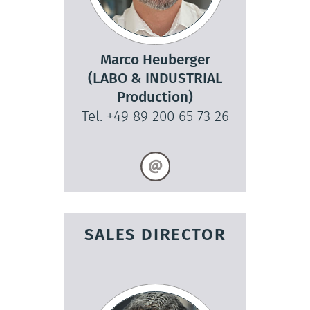
Marco Heuberger
(LABO & INDUSTRIAL
Production)
Tel. +49 89 200 65 73 26
SALES DIRECTOR