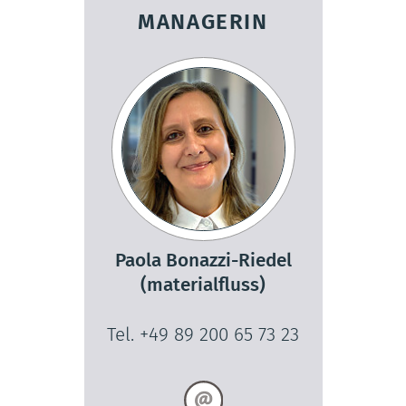
MANAGERIN
Paola Bonazzi-Riedel
(materialfluss)
Tel. +49 89 200 65 73 23