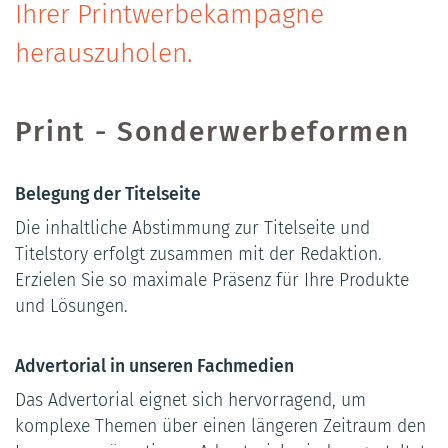
Ihrer Printwerbekampagne
herauszuholen.
Print - Sonderwerbeformen
Belegung der Titelseite
Die inhaltliche Abstimmung zur Titelseite und
Titelstory erfolgt zusammen mit der Redaktion.
Erzielen Sie so maximale Präsenz für Ihre Produkte
und Lösungen.
Advertorial in unseren Fachmedien
Das Advertorial eignet sich hervorragend, um
komplexe Themen über einen längeren Zeitraum den