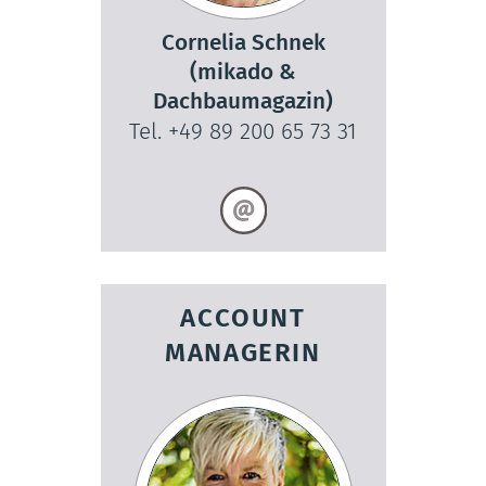
Cornelia Schnek
(mikado &
Dachbaumagazin)
Tel. +49 89 200 65 73 31
ACCOUNT
MANAGERIN