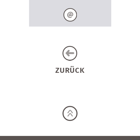
ZURÜCK