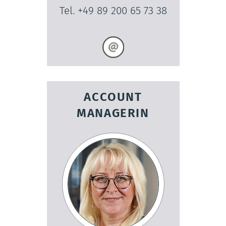
Tel. +49 89 200 65 73 38
ACCOUNT
MANAGERIN