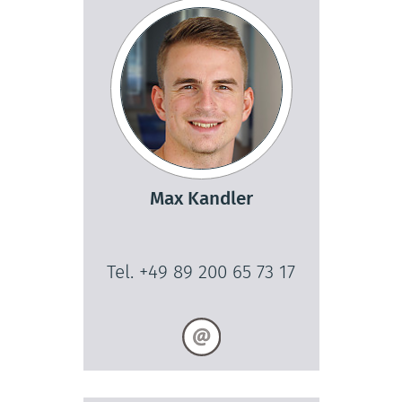
Max Kandler
Tel. +49 89 200 65 73 17