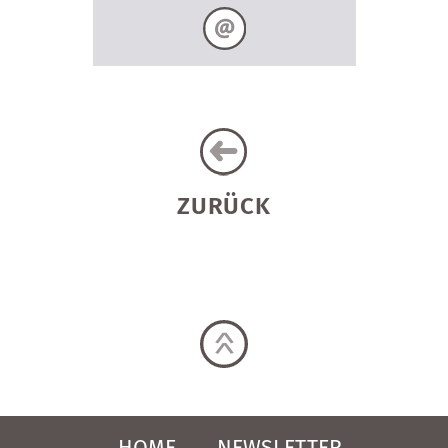
ZURÜCK
HOME
NEWSLETTER