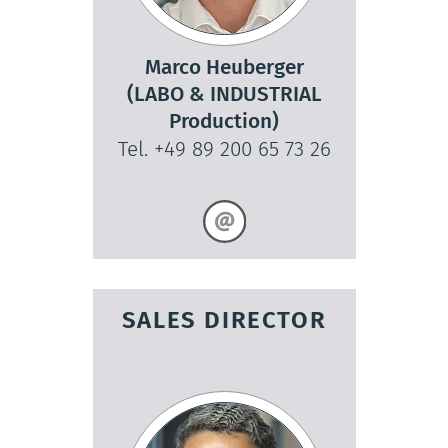
Marco Heuberger
(LABO & INDUSTRIAL
Production)
Tel. +49 89 200 65 73 26
SALES DIRECTOR