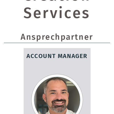
Services
Ansprechpartner
ACCOUNT MANAGER