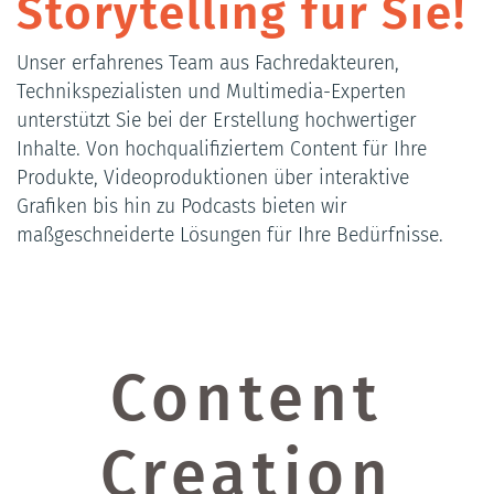
Storytelling für Sie!
Unser erfahrenes Team aus Fachredakteuren,
Technikspezialisten und Multimedia-Experten
unterstützt Sie bei der Erstellung hochwertiger
Inhalte. Von hochqualifiziertem Content für Ihre
Produkte, Videoproduktionen über interaktive
Grafiken bis hin zu Podcasts bieten wir
maßgeschneiderte Lösungen für Ihre Bedürfnisse.
Content
Creation