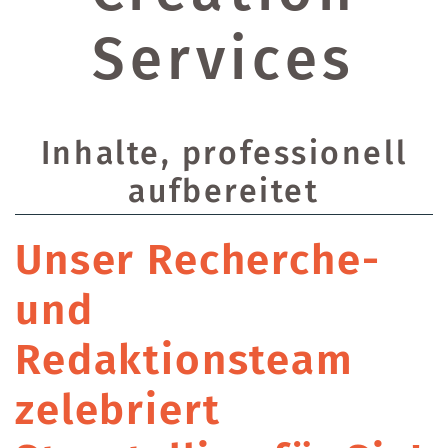
Services
Inhalte, professionell
aufbereitet
Unser Recherche-
und
Redaktionsteam
zelebriert