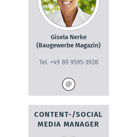
Gisela Nerke
(Baugewerbe Magazin)
Tel. +49 89 9595-3928
CONTENT-/SOCIAL
MEDIA MANAGER