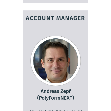
ACCOUNT MANAGER
Andreas Zepf
(PolyFormNEXT)