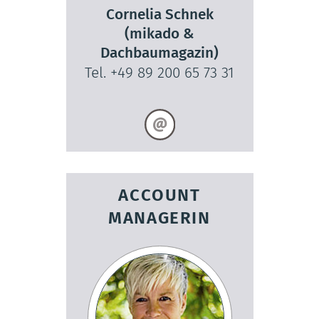
Cornelia Schnek
(mikado &
Dachbaumagazin)
Tel. +49 89 200 65 73 31
ACCOUNT
MANAGERIN