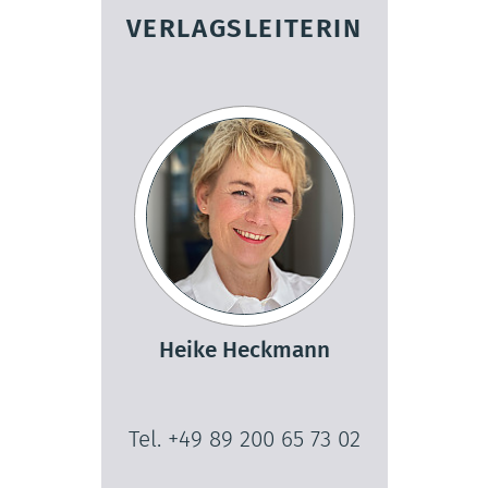
VERLAGSLEITERIN
Heike Heckmann
Tel. +49 89 200 65 73 02