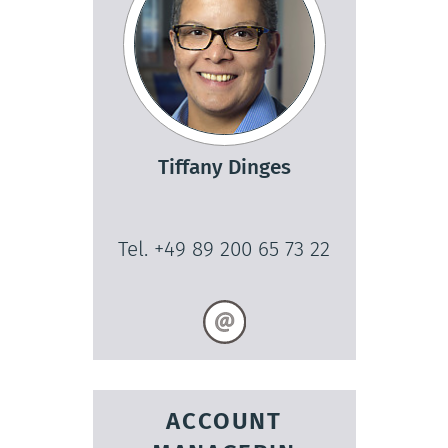
Tiffany Dinges
Tel. +49 89 200 65 73 22
ACCOUNT