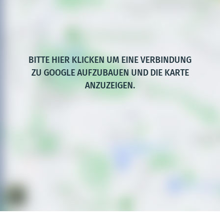
BITTE HIER KLICKEN UM EINE VERBINDUNG
ZU GOOGLE AUFZUBAUEN UND DIE KARTE
ANZUZEIGEN.