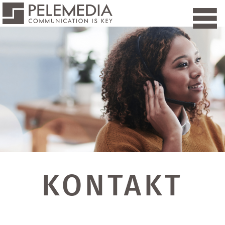
KONTAKT