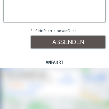
* Pflichtfelder bitte ausfüllen
ANFAHRT