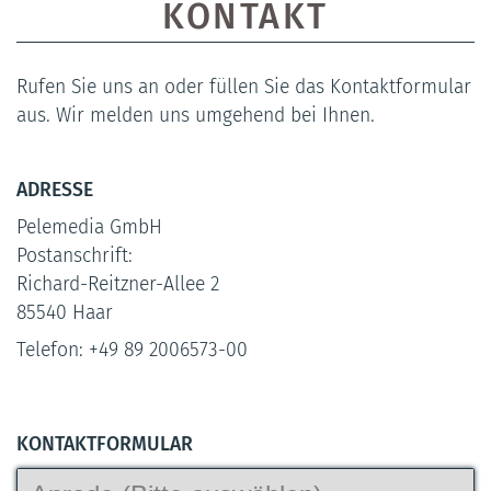
KONTAKT
Rufen Sie uns an oder füllen Sie das Kontaktformular
aus. Wir melden uns umgehend bei Ihnen.
ADRESSE
Pelemedia GmbH
Postanschrift:
Richard-Reitzner-Allee 2
85540 Haar
Telefon: +49 89 2006573-00
KONTAKTFORMULAR