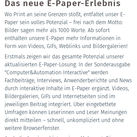
Das neue E-Paper-Erlebnis
Wo Print an seine Grenzen stößt, entfaltet unser E-
Paper sein volles Potenzial – frei nach dem Motto:
Bilder sagen mehr als 1000 Worte. Ab sofort
enthalten unsere E-Paper mehr Informationen in
Form von Videos, GIFs, Weblinks und Bildergalerien!
Erstmals zeigen wir das gesamte Potenzial unserer
aktualisierten E-Paper-Lösung: In der Sonderausgabe
"Computer&Automation Interactive" werden
Fachbeiträge, Interviews, Anwenderberichte und News
durch interaktive Inhalte im E-Paper ergänzt. Videos,
Bildergalerien, GIFs und Internetseiten sind im
jeweiligen Beitrag integriert. Über eingebettete
Umfragen können Leserinnen und Leser Meinungen
direkt mitteilen – schnell, unkompliziert und ohne
weitere Browserfenster.