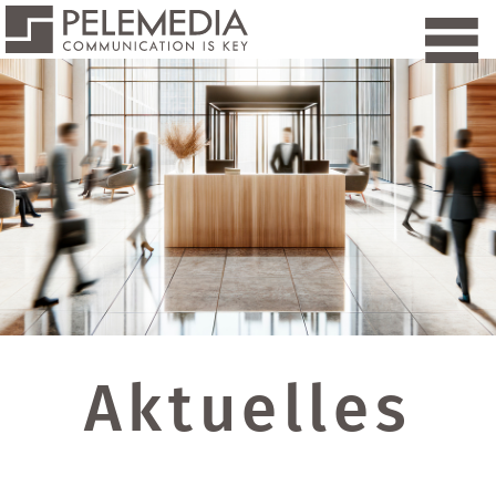
Aktuelles