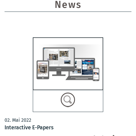
News
02. Mai 2022
Interactive E-Papers