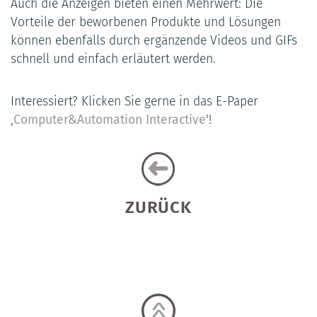
Auch die Anzeigen bieten einen Mehrwert: Die
Vorteile der beworbenen Produkte und Lösungen
können ebenfalls durch ergänzende Videos und GIFs
schnell und einfach erläutert werden.
Interessiert? Klicken Sie gerne in das E-Paper
‚
Computer&Automation Interactive
'!
ZURÜCK