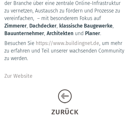
der Branche über eine zentrale Online-Infrastruktur
zu vernetzen, Austausch zu fördern und Prozesse zu
vereinfachen, – mit besonderem Fokus auf
Zimmerer
,
Dachdecker
,
klassische Baugewerke
,
Bauunternehmer
,
Architekten
und
Planer
.
Besuchen Sie
https://www.buildingnet.de
, um mehr
zu erfahren und Teil unserer wachsenden Community
zu werden.
Zur Website
ZURÜCK