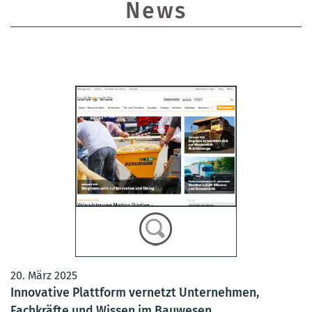
News
20. März 2025
Innovative Plattform vernetzt Unternehmen,
Fachkräfte und Wissen im Bauwesen