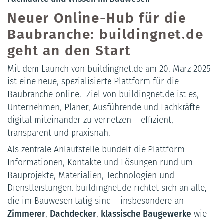
Neuer Online-Hub für die
Baubranche: buildingnet.de
geht an den Start
Mit dem Launch von buildingnet.de am 20. März 2025
ist eine neue, spezialisierte Plattform für die
Baubranche online. Ziel von buildingnet.de ist es,
Unternehmen, Planer, Ausführende und Fachkräfte
digital miteinander zu vernetzen – effizient,
transparent und praxisnah.
Als zentrale Anlaufstelle bündelt die Plattform
Informationen, Kontakte und Lösungen rund um
Bauprojekte, Materialien, Technologien und
Dienstleistungen. buildingnet.de richtet sich an alle,
die im Bauwesen tätig sind – insbesondere an
Zimmerer
,
Dachdecker
,
klassische Baugewerke
wie