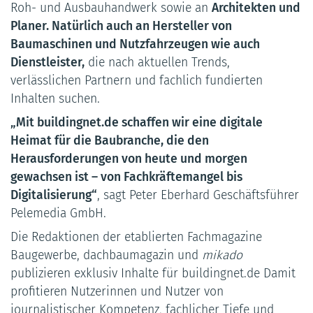
Roh- und Ausbauhandwerk sowie an
Architekten und
Planer. Natürlich auch an Hersteller von
Baumaschinen und Nutzfahrzeugen wie auch
Dienstleister,
die nach aktuellen Trends,
verlässlichen Partnern und fachlich fundierten
Inhalten suchen.
„Mit buildingnet.de schaffen wir eine digitale
Heimat für die Baubranche, die den
Herausforderungen von heute und morgen
gewachsen ist – von Fachkräftemangel bis
Digitalisierung“
, sagt Peter Eberhard Geschäftsführer
Pelemedia GmbH.
Die Redaktionen der etablierten Fachmagazine
Baugewerbe, dachbaumagazin und
mikado
publizieren exklusiv Inhalte für buildingnet.de Damit
profitieren Nutzerinnen und Nutzer von
journalistischer Kompetenz, fachlicher Tiefe und