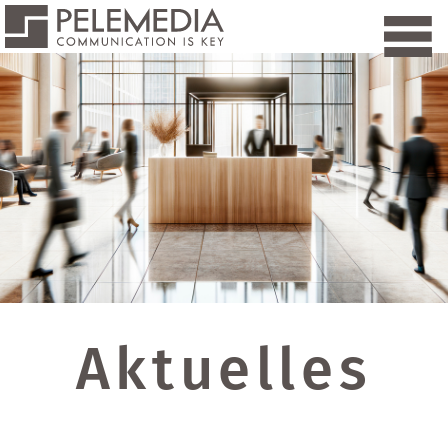
Aktuelles