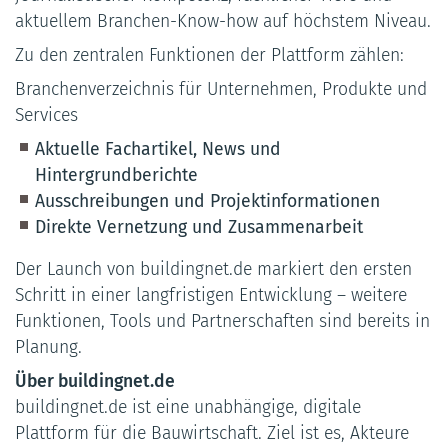
aktuellem Branchen-Know-how auf höchstem Niveau.
Zu den zentralen Funktionen der Plattform zählen:
Branchenverzeichnis für Unternehmen, Produkte und
Services
Aktuelle Fachartikel, News und
Hintergrundberichte
Ausschreibungen und Projektinformationen
Direkte Vernetzung und Zusammenarbeit
Der Launch von buildingnet.de markiert den ersten
Schritt in einer langfristigen Entwicklung – weitere
Funktionen, Tools und Partnerschaften sind bereits in
Planung.
Über buildingnet.de
buildingnet.de ist eine unabhängige, digitale
Plattform für die Bauwirtschaft. Ziel ist es, Akteure