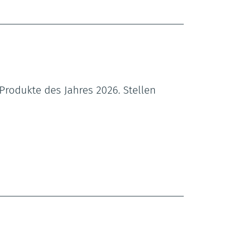
rodukte des Jahres 2026. Stellen