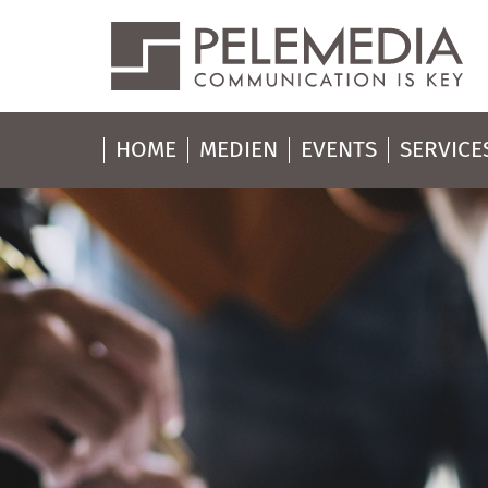
HOME
MEDIEN
EVENTS
SERVICE