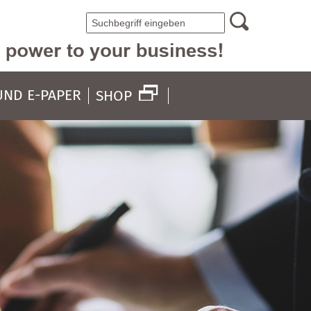
UND E-PAPER
SHOP