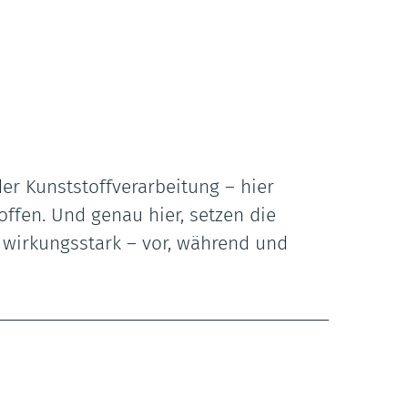
der Kunststoffverarbeitung – hier
ffen. Und genau hier, setzen die
 wirkungsstark – vor, während und