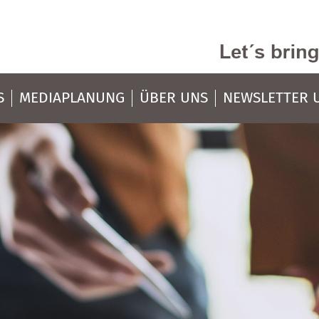
S
MEDIAPLANUNG
ÜBER UNS
NEWSLETTER 